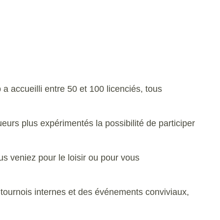
a accueilli entre 50 et 100 licenciés, tous
urs plus expérimentés la possibilité de participer
us veniez pour le loisir ou pour vous
tournois internes et des événements conviviaux,