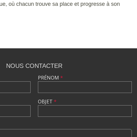
e, où chacun trouve sa place et progresse à son
NOUS CONTACTER
PRÉNOM
*
OBJET
*