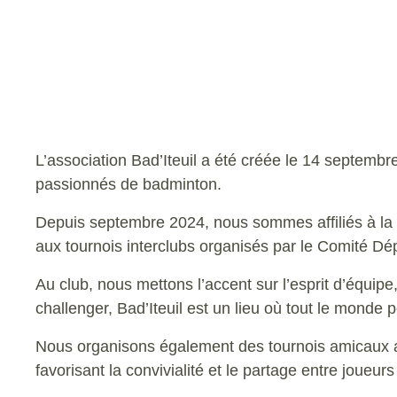
L’association Bad’Iteuil a été créée le 14 septembr
passionnés de badminton.
Depuis septembre 2024, nous sommes affiliés à la F
aux tournois interclubs organisés par le Comité Dé
Au club, nous mettons l’accent sur l’esprit d’équipe
challenger, Bad’Iteuil est un lieu où tout le monde 
Nous organisons également des tournois amicaux av
favorisant la convivialité et le partage entre joueur